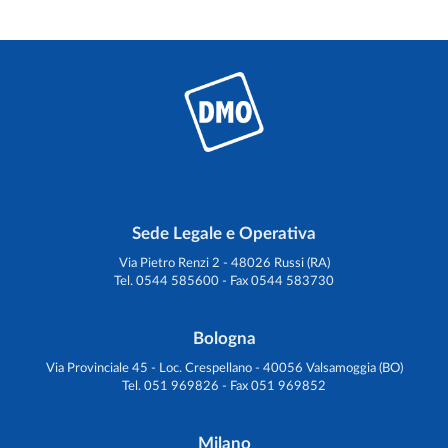
Sede Legale e Operativa
Via Pietro Renzi 2 - 48026 Russi (RA)
Tel. 0544 585600 - Fax 0544 583730
Bologna
Via Provinciale 45 - Loc. Crespellano - 40056 Valsamoggia (BO)
Tel. 051 969826 - Fax 051 969852
Milano