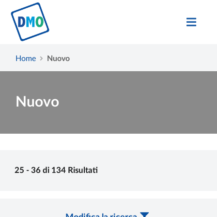
Home
Nuovo
Nuovo
25 - 36 di 134 Risultati
Modifica la ricerca