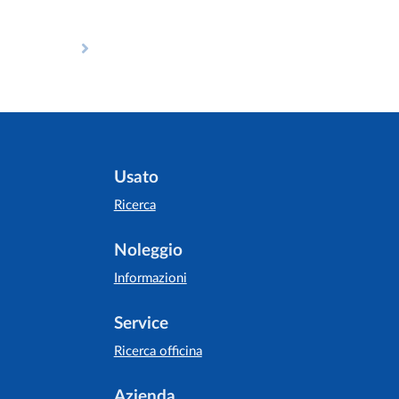
Usato
Ricerca
Noleggio
Informazioni
Service
Ricerca officina
Azienda