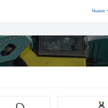
Nuovo