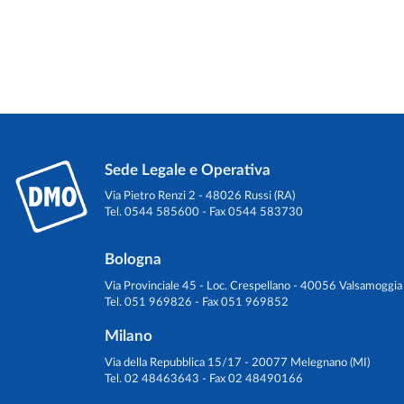
Sede Legale e Operativa
Via Pietro Renzi 2 - 48026 Russi (RA)
Tel. 0544 585600 - Fax 0544 583730
Bologna
Via Provinciale 45 - Loc. Crespellano - 40056 Valsamoggia
Tel. 051 969826 - Fax 051 969852
Milano
Via della Repubblica 15/17 - 20077 Melegnano (MI)
Tel. 02 48463643 - Fax 02 48490166